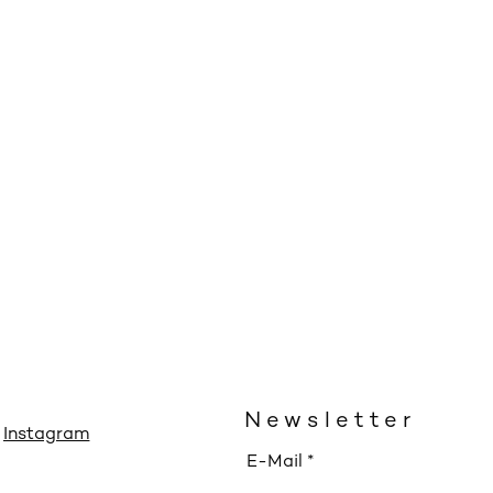
Newsletter
Instagram
E-Mail