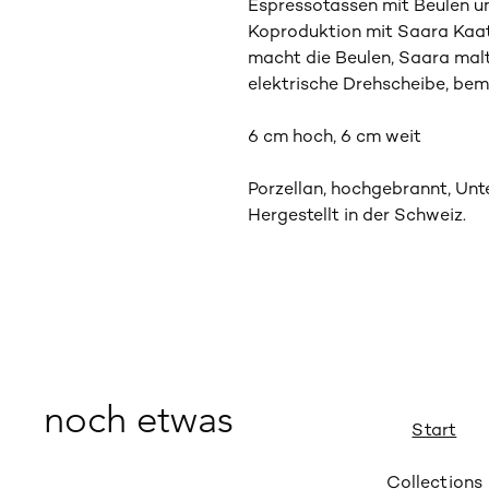
Espressotassen mit Beulen und
Koproduktion mit Saara Kaatr
macht die Beulen, Saara malt
elektrische Drehscheibe, bem
6 cm hoch, 6 cm weit
Porzellan, hochgebrannt, Unt
Hergestellt in der Schweiz.
noch etwas
Start
Collections